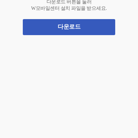
다운로드 버튼을 눌러
W모바일센터 설치 파일을 받으세요.
다운로드